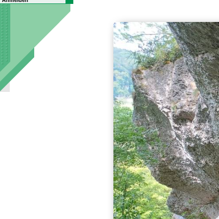
Anmelden