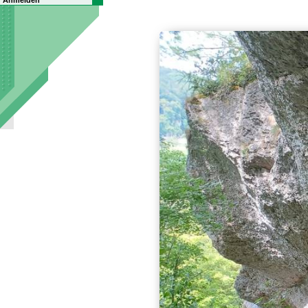
Anmelden