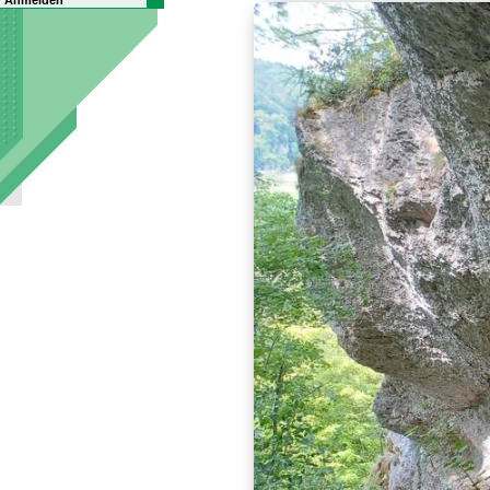
Anmelden