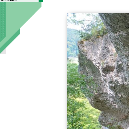
Anmelden