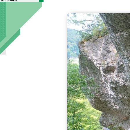
Anmelden