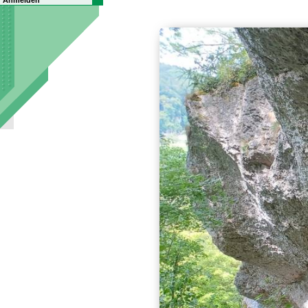
Anmelden