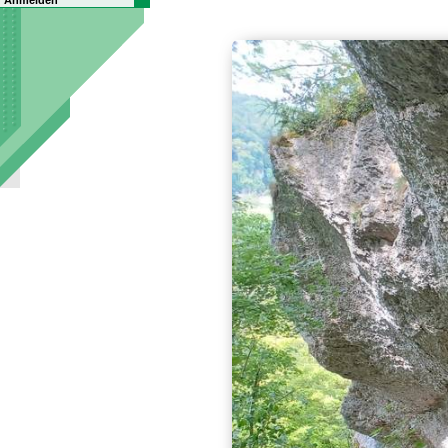
Anmelden