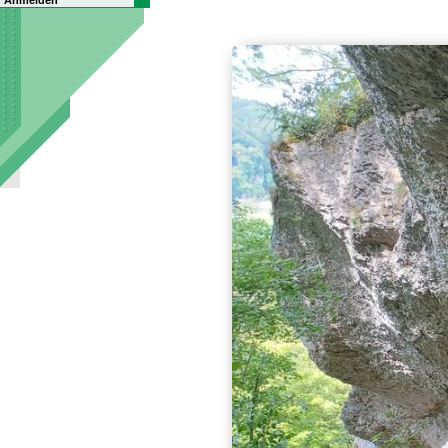
Anmelden