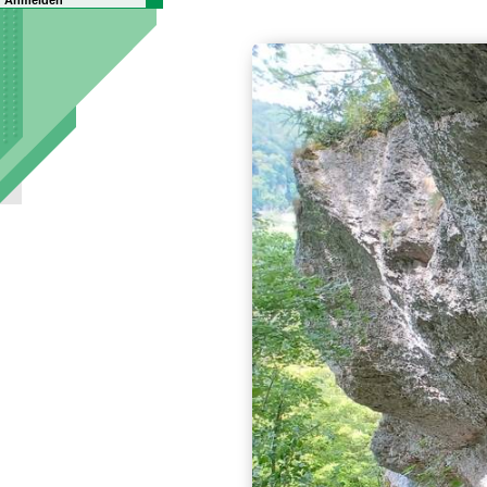
Anmelden