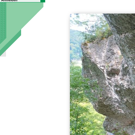
Anmelden