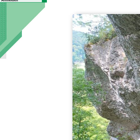
Anmelden